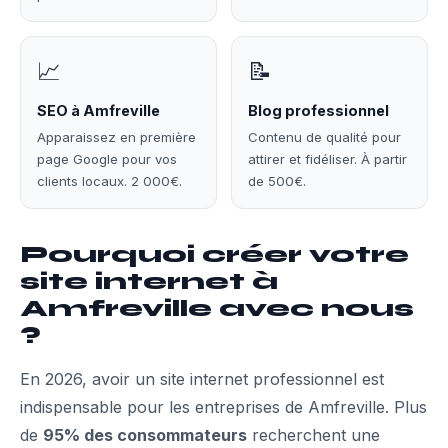
📈
📝
SEO à Amfreville
Blog professionnel
Apparaissez en première
Contenu de qualité pour
page Google pour vos
attirer et fidéliser. À partir
clients locaux. 2 000€.
de 500€.
Pourquoi créer votre
site internet à
Amfreville avec nous
?
En 2026, avoir un site internet professionnel est
indispensable pour les entreprises de Amfreville. Plus
de
95% des consommateurs
recherchent une