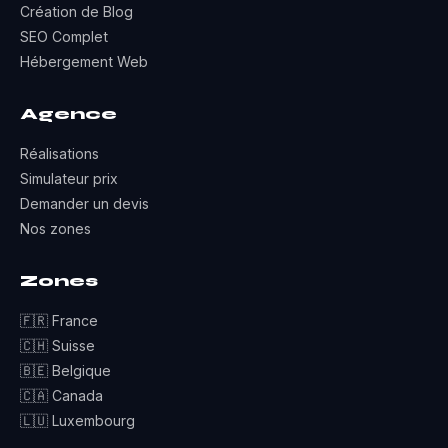
Création de Blog
SEO Complet
Hébergement Web
Agence
Réalisations
Simulateur prix
Demander un devis
Nos zones
Zones
🇫🇷 France
🇨🇭 Suisse
🇧🇪 Belgique
🇨🇦 Canada
🇱🇺 Luxembourg