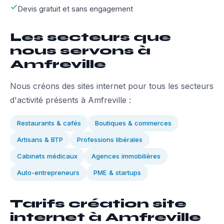
Devis gratuit et sans engagement
Les secteurs que
nous servons à
Amfreville
Nous créons des sites internet pour tous les secteurs
d'activité présents à Amfreville :
Restaurants & cafés
Boutiques & commerces
Artisans & BTP
Professions libérales
Cabinets médicaux
Agences immobilières
Auto-entrepreneurs
PME & startups
Tarifs création site
internet à Amfreville