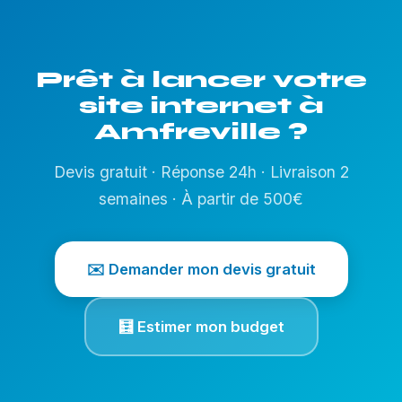
Prêt à lancer votre
site internet à
Amfreville ?
Devis gratuit · Réponse 24h · Livraison 2
semaines · À partir de 500€
✉️ Demander mon devis gratuit
🧮 Estimer mon budget