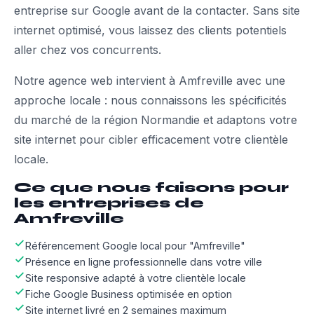
entreprise sur Google avant de la contacter. Sans site
internet optimisé, vous laissez des clients potentiels
aller chez vos concurrents.
Notre agence web intervient à Amfreville avec une
approche locale : nous connaissons les spécificités
du marché de la région Normandie et adaptons votre
site internet pour cibler efficacement votre clientèle
locale.
Ce que nous faisons pour
les entreprises de
Amfreville
Référencement Google local pour "Amfreville"
Présence en ligne professionnelle dans votre ville
Site responsive adapté à votre clientèle locale
Fiche Google Business optimisée en option
Site internet livré en 2 semaines maximum